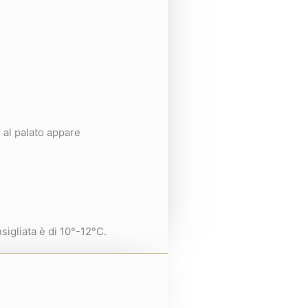
 al palato appare
sigliata è di 10°-12°C.