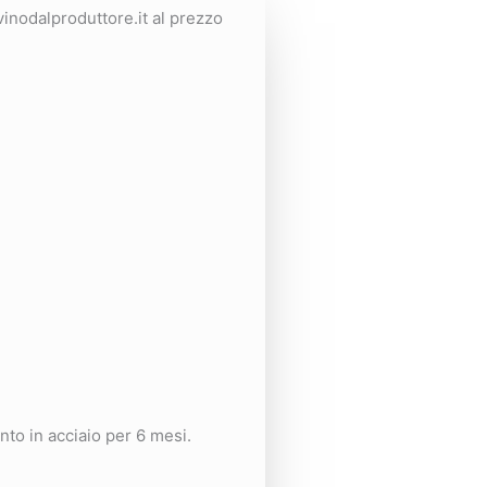
vinodalproduttore.it al prezzo
nto in acciaio per 6 mesi.