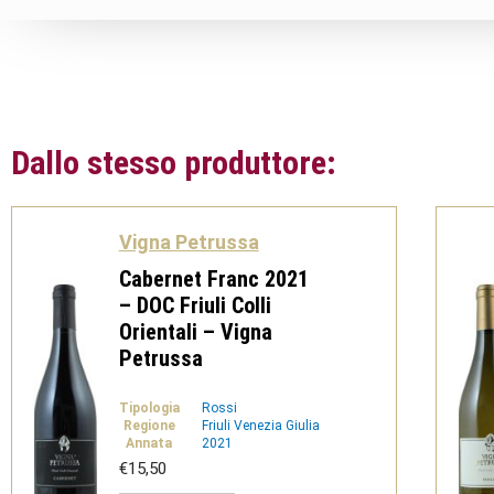
Dallo stesso produttore:
Vigna Petrussa
Cabernet Franc 2021
– DOC Friuli Colli
Orientali – Vigna
Petrussa
Tipologia
Rossi
Regione
Friuli Venezia Giulia
Annata
2021
€
15,50