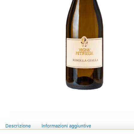
Descrizione
Informazioni aggiuntive