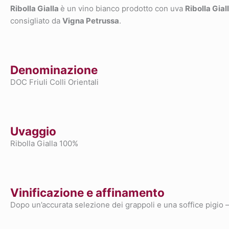
Ribolla Gialla
è un vino bianco prodotto con uva
Ribolla Gial
consigliato da
Vigna Petrussa
.
Denominazione
DOC Friuli Colli Orientali
Uvaggio
Ribolla Gialla 100%
Vinificazione e affinamento
Dopo un’accurata selezione dei grappoli e una soffice pigio – 