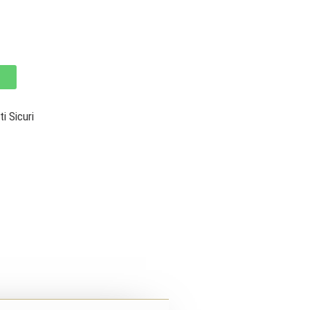
 Sicuri