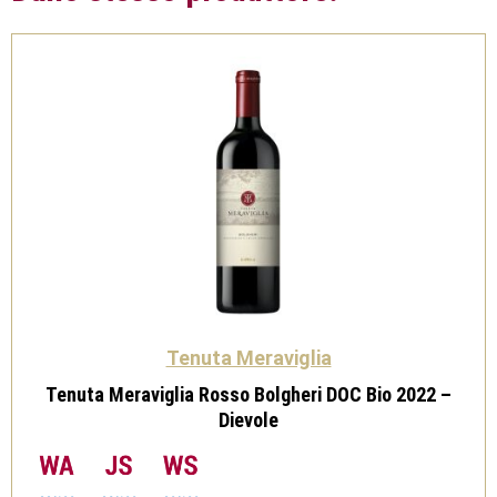
Tenuta Meraviglia
Tenuta Meraviglia Rosso Bolgheri DOC Bio 2022 –
Dievole