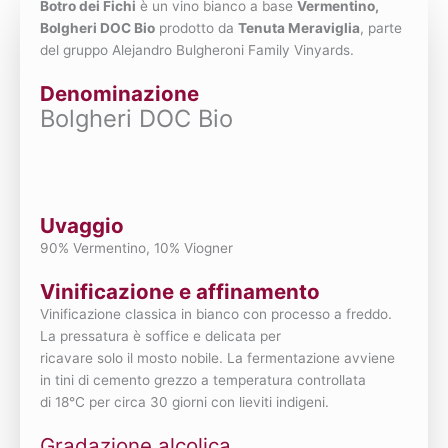
Botro dei Fichi
è un vino bianco a base
Vermentino,
Bolgheri DOC Bio
prodotto da
Tenuta Meraviglia
, parte
del gruppo Alejandro Bulgheroni Family Vinyards.
Denominazione
Bolgheri DOC Bio
Uvaggio
90% Vermentino, 10% Viogner
Vinificazione e affinamento
Vinificazione classica in bianco con processo a freddo.
La pressatura è soffice e delicata per
ricavare solo il mosto nobile. La fermentazione avviene
in tini di cemento grezzo a temperatura controllata
di 18°C per circa 30 giorni con lieviti indigeni.
Gradazione alcolica