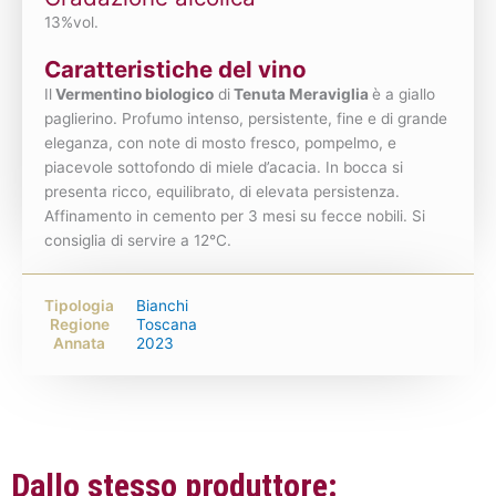
13%vol.
Caratteristiche del vino
Il
Vermentino biologico
di
Tenuta Meraviglia
è a giallo
paglierino. Profumo intenso, persistente, fine e di grande
eleganza, con note di mosto fresco, pompelmo, e
piacevole sottofondo di miele d’acacia. In bocca si
presenta ricco, equilibrato, di elevata persistenza.
Affinamento in cemento per 3 mesi su fecce nobili. Si
consiglia di servire a 12°C.
Tipologia
Bianchi
Regione
Toscana
Annata
2023
Dallo stesso produttore: