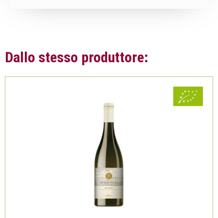
Dallo stesso produttore: