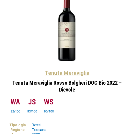
Tenuta Meraviglia
Tenuta Meraviglia Rosso Bolgheri DOC Bio 2022 –
Dievole
92/100
93/100
90/100
Tipologia
Rossi
Regione
Toscana