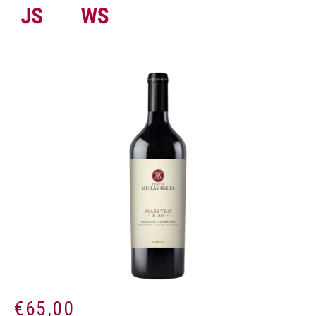
€
65,00