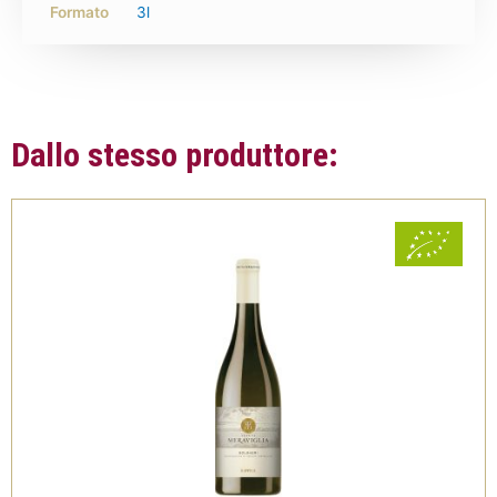
Formato
3l
Dallo stesso produttore: