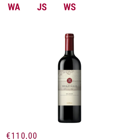
€
110,00