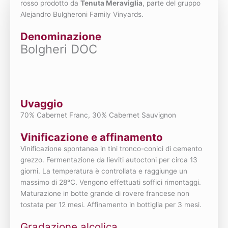
rosso prodotto da
Tenuta Meraviglia
, parte del gruppo
Alejandro Bulgheroni Family Vinyards.
Denominazione
Bolgheri DOC
Uvaggio
70% Cabernet Franc, 30% Cabernet Sauvignon
Vinificazione e affinamento
Vinificazione spontanea in tini tronco-conici di cemento
grezzo. Fermentazione da lieviti autoctoni per circa 13
giorni. La temperatura è controllata e raggiunge un
massimo di 28°C. Vengono effettuati soffici rimontaggi.
Maturazione in botte grande di rovere francese non
tostata per 12 mesi. Affinamento in bottiglia per 3 mesi.
Gradazione alcolica