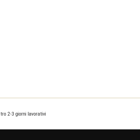
ro 2-3 giorni lavorativi