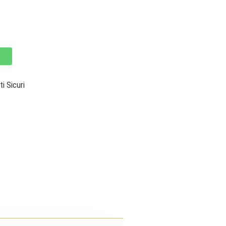
 Sicuri