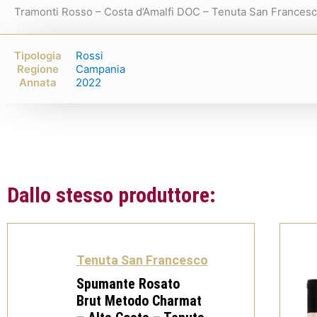
Tramonti Rosso – Costa d’Amalfi DOC – Tenuta San Frances
Tipologia
Rossi
Regione
Campania
Annata
2022
Dallo stesso produttore:
Tenuta San Francesco
Spumante Rosato
Brut Metodo Charmat