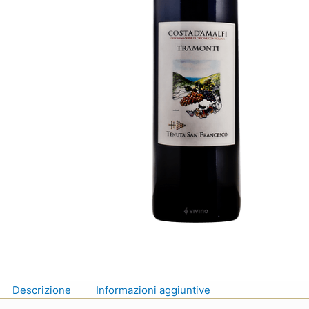
Descrizione
Informazioni aggiuntive