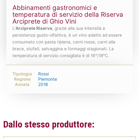
Abbinamenti gastronomici e
temperatura di servizio della Riserva
Arciprete di Ghio Vini
L’
Arciprete Riserva
, grazie alla sua intensità e
persistenza gusto-olfattiva, è un vino adatto ad essere
consumato con pasta ripiena, carni rosse, carni alla
brace, stufati, selvaggina e formaggi stagionati. La
temperatura di servizio consigliata è di 16°/18°C.
Tipologia
Rossi
Regione
Piemonte
Annata
2018
Dallo stesso produttore: