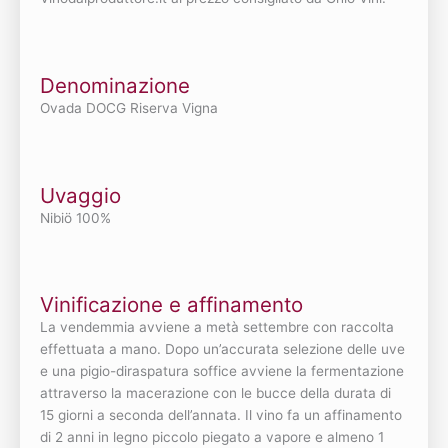
Denominazione
Ovada DOCG Riserva Vigna
Uvaggio
Nibiö 100%
Vinificazione e affinamento
La vendemmia avviene a metà settembre con raccolta
effettuata a mano. Dopo un’accurata selezione delle uve
e una pigio-diraspatura soffice avviene la fermentazione
attraverso la macerazione con le bucce della durata di
15 giorni a seconda dell’annata. Il vino fa un affinamento
di 2 anni in legno piccolo piegato a vapore e almeno 1