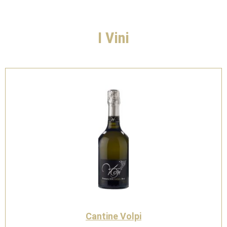
I Vini
Cantine Volpi