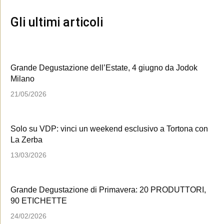
Gli ultimi articoli
Grande Degustazione dell’Estate, 4 giugno da Jodok
Milano
21/05/2026
Solo su VDP: vinci un weekend esclusivo a Tortona con
La Zerba
13/03/2026
Grande Degustazione di Primavera: 20 PRODUTTORI,
90 ETICHETTE
24/02/2026