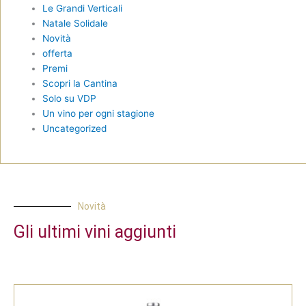
Le Grandi Verticali
Natale Solidale
Novità
offerta
Premi
Scopri la Cantina
Solo su VDP
Un vino per ogni stagione
Uncategorized
Novità
Gli ultimi vini aggiunti