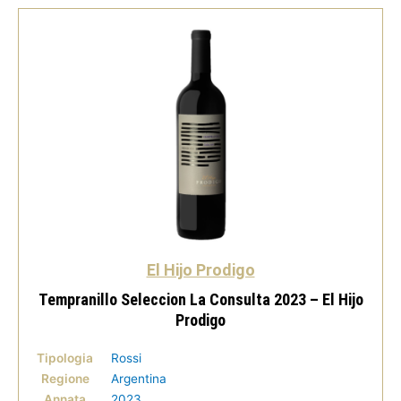
El Hijo Prodigo
Tempranillo Seleccion La Consulta 2023 – El Hijo
Prodigo
Tipologia
Rossi
Regione
Argentina
Annata
2023