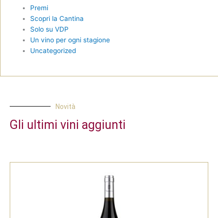
Premi
Scopri la Cantina
Solo su VDP
Un vino per ogni stagione
Uncategorized
Novità
Gli ultimi vini aggiunti