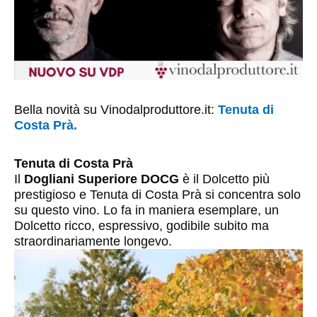
Bella novità su Vinodalproduttore.it:
Tenuta di
Costa Prà.
Tenuta di Costa Prà
Il
Dogliani Superiore DOCG
è il Dolcetto più
prestigioso e Tenuta di Costa Prà si concentra solo
su questo vino. Lo fa in maniera esemplare, un
Dolcetto ricco, espressivo, godibile subito ma
straordinariamente longevo.