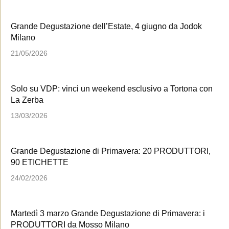
Grande Degustazione dell’Estate, 4 giugno da Jodok
Milano
21/05/2026
Solo su VDP: vinci un weekend esclusivo a Tortona con
La Zerba
13/03/2026
Grande Degustazione di Primavera: 20 PRODUTTORI,
90 ETICHETTE
24/02/2026
Martedì 3 marzo Grande Degustazione di Primavera: i
PRODUTTORI da Mosso Milano