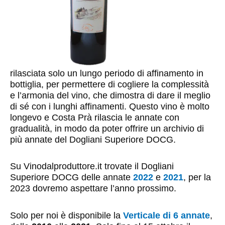
rilasciata solo un lungo periodo di affinamento in
bottiglia, per permettere di cogliere la complessità
e l’armonia del vino, che dimostra di dare il meglio
di sé con i lunghi affinamenti. Questo vino è molto
longevo e Costa Prà rilascia le annate con
gradualità, in modo da poter offrire un archivio di
più annate del Dogliani Superiore DOCG.
Su Vinodalproduttore.it trovate il Dogliani
Superiore DOCG delle annate
2022
e
2021
, per la
2023 dovremo aspettare l’anno prossimo.
Solo per noi è disponibile la
Verticale di 6 annate
,