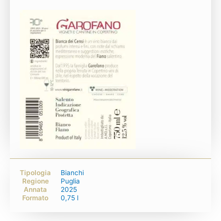
Tipologia
Bianchi
Regione
Puglia
Annata
2025
Formato
0,75 l