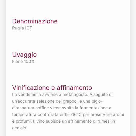
Denominazione
Puglia IGT
Uvaggio
Fiano 100%
Vinificazione e affinamento
La vendemmia avviene a metà agosto. A seguito di
un’accurata selezione dei grappoli e una pigio-
diraspatura soffice viene svolta la fermentazione a
temperatura controllata di 15°-16°C per preservare aromi
e profumi. Il vino subisce un affinamento di 4 mesi in
acciaio.