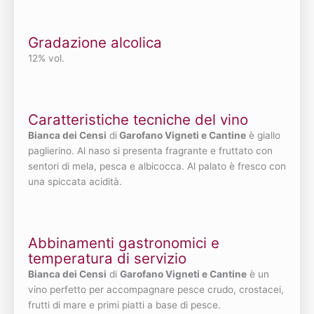
Gradazione alcolica
12% vol.
Caratteristiche tecniche del vino
Bianca dei Censi
di
Garofano Vigneti e Cantine
è giallo
paglierino. Al naso si presenta fragrante e fruttato con
sentori di mela, pesca e albicocca. Al palato è fresco con
una spiccata acidità.
Abbinamenti gastronomici e
temperatura di servizio
Bianca dei Censi
di
Garofano Vigneti e Cantine
è un
vino perfetto per accompagnare pesce crudo, crostacei,
frutti di mare e primi piatti a base di pesce.