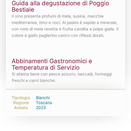
Guida alla degustazione di Poggio
Bestiale
Il vino presenta profumi di mela, susina, macchia
mediterranea, timo e noci. Al palato è sapido e minerale,
con note di mela renetta e frutta candita a polpa gialla. Il
colore è giallo paglierino carico con riflessi dorati.
Abbinamenti Gastronomici e
Temperatura di Servizio
Si abbina bene con pesce azzurro, baccalà, formaggi
freschi e carni bianche.
Tipologia
Bianchi
Regione
Toscana
Annata
2023