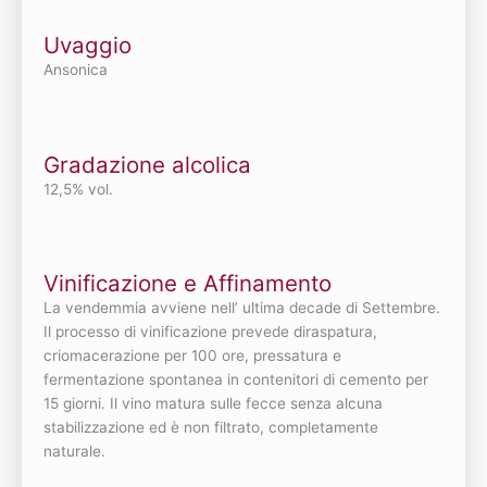
Uvaggio
Ansonica
Gradazione alcolica
12,5% vol.
Vinificazione e Affinamento
La vendemmia avviene nell’ ultima decade di Settembre.
Il processo di vinificazione prevede diraspatura,
criomacerazione per 100 ore, pressatura e
fermentazione spontanea in contenitori di cemento per
15 giorni. Il vino matura sulle fecce senza alcuna
stabilizzazione ed è non filtrato, completamente
naturale.