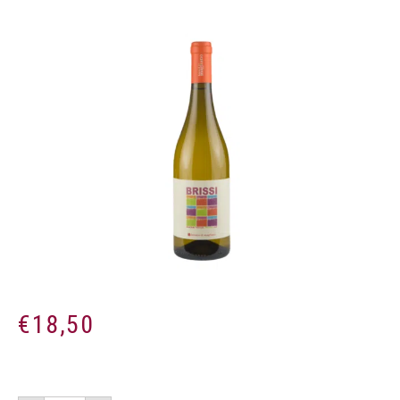
€
18,50