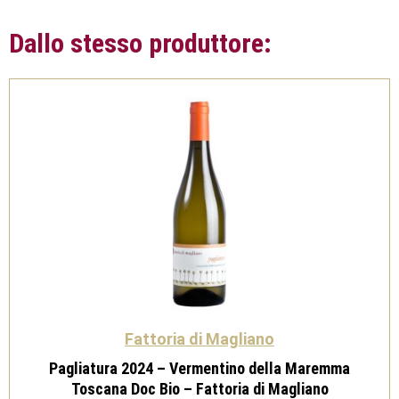
Dallo stesso produttore:
Fattoria di Magliano
Pagliatura 2024 – Vermentino della Maremma
Toscana Doc Bio – Fattoria di Magliano