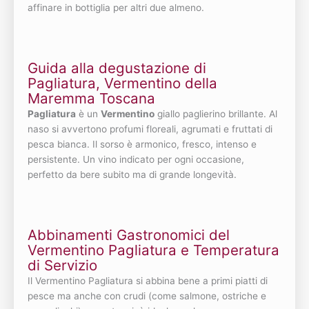
affinare in bottiglia per altri due almeno.
Guida alla degustazione di
Pagliatura, Vermentino della
Maremma Toscana
Pagliatura
è un
Vermentino
giallo paglierino brillante. Al
naso si avvertono profumi floreali, agrumati e fruttati di
pesca bianca. Il sorso è armonico, fresco, intenso e
persistente. Un vino indicato per ogni occasione,
perfetto da bere subito ma di grande longevità.
Abbinamenti Gastronomici del
Vermentino Pagliatura e Temperatura
di Servizio
Il Vermentino Pagliatura si abbina bene a primi piatti di
pesce ma anche con crudi (come salmone, ostriche e