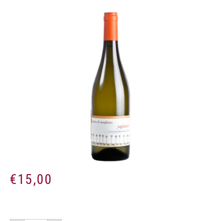
€
15,00