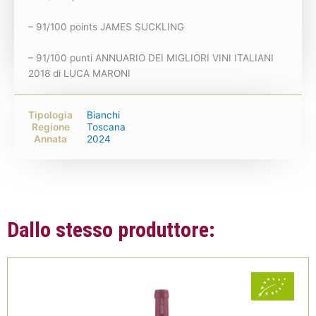
– 91/100 points JAMES SUCKLING
– 91/100 punti ANNUARIO DEI MIGLIORI VINI ITALIANI
2018 di LUCA MARONI
Tipologia
Bianchi
Regione
Toscana
Annata
2024
Dallo stesso produttore: