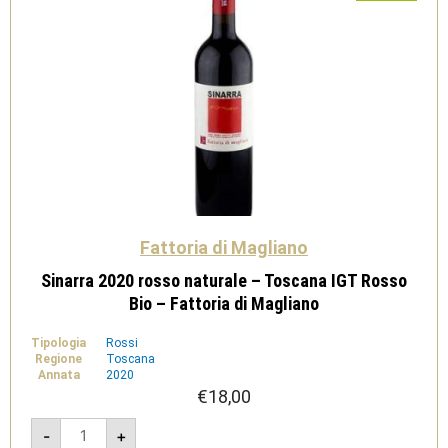
Fattoria di Magliano
Sinarra 2020 rosso naturale – Toscana IGT Rosso
Bio – Fattoria di Magliano
Tipologia
Rossi
Regione
Toscana
Annata
2020
€
18,00
Sinarra
-
+
2020