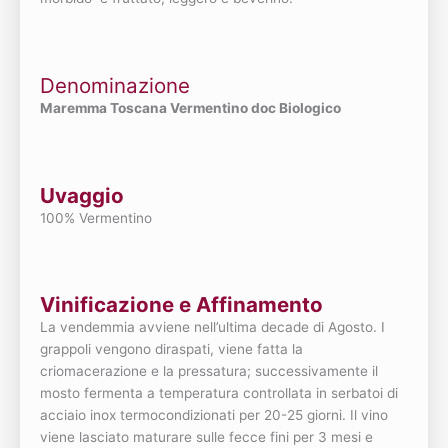
Denominazione
Maremma Toscana Vermentino doc Biologico
Uvaggio
100% Vermentino
Vinificazione e Affinamento
La vendemmia avviene nell’ultima decade di Agosto. I
grappoli vengono diraspati, viene fatta la
criomacerazione e la pressatura; successivamente il
mosto fermenta a temperatura controllata in serbatoi di
acciaio inox termocondizionati per 20-25 giorni. Il vino
viene lasciato maturare sulle fecce fini per 3 mesi e