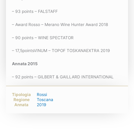
– 93 points – FALSTAFF
– Award Rosso – Merano Wine Hunter Award 2018
– 90 points – WINE SPECTATOR
– 17,5pointsVINUM – TOPOF TOSKANAEXTRA 2019
Annata 2015
– 92 points – GILBERT & GAILLARD INTERNATIONAL
Tipologia
Rossi
Regione
Toscana
Annata
2019