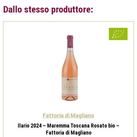
Dallo stesso produttore:
Fattoria di Magliano
Ilario 2024 – Maremma Toscana Rosato bio –
Fattoria di Magliano