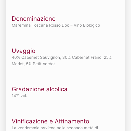
Denominazione
Maremma Toscana Rosso Doc – Vino Biologico
Uvaggio
40% Cabernet Sauvignon, 30% Cabernet Franc, 25%
Merlot, 5% Petit Verdot
Gradazione alcolica
14% vol.
Vinificazione e Affinamento
La vendemmia avviene nella seconda metà di