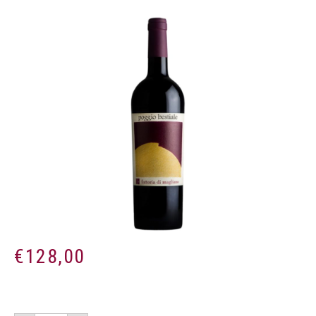
€
128,00