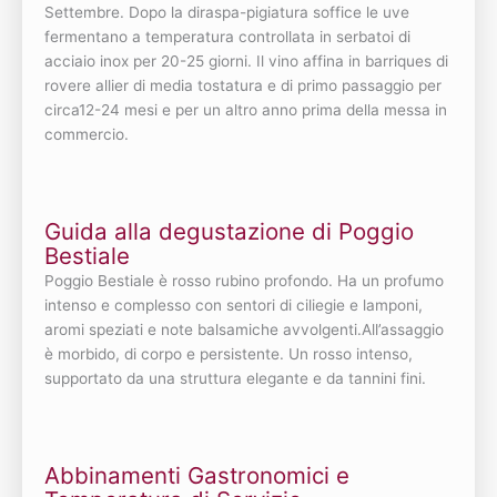
Settembre. Dopo la diraspa-pigiatura soffice le uve
fermentano a temperatura controllata in serbatoi di
acciaio inox per 20-25 giorni. Il vino affina in barriques di
rovere allier di media tostatura e di primo passaggio per
circa12-24 mesi e per un altro anno prima della messa in
commercio.
Guida alla degustazione di Poggio
Bestiale
Poggio Bestiale è rosso rubino profondo. Ha un profumo
intenso e complesso con sentori di ciliegie e lamponi,
aromi speziati e note balsamiche avvolgenti.All’assaggio
è morbido, di corpo e persistente. Un rosso intenso,
supportato da una struttura elegante e da tannini fini.
Abbinamenti Gastronomici e