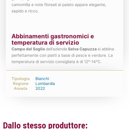
camomilla e note floreali al palato appare elegante,
sapido e ricco.
Abbinamenti gastronomici e
temperatura di servizio
Campo del Soglio
dell’azienda
Selva Capuzza
si abbina
perfettamente con piatti a base di pesce e verdure. La
temperatura di servizio consigliata è di 12°-14°C.
Tipologia
Bianchi
Regione
Lombardia
Annata
2022
Dallo stesso produttore: