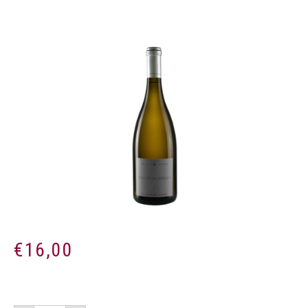
€
16,00