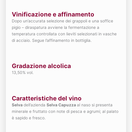
Vinificazione e affinamento
Dopo un’accurata selezione dei grappoli e una soffice
pigio – diraspatura avviene la fermentazione a
temperatura controllata con lieviti selezionati in vasche
di acciaio. Segue l’affinamento in bottiglia.
Gradazione alcolica
13,50% vol.
Caratteristiche del vino
Selva
dell’azienda
Selva Capuzza
al naso si presenta
minerale e fruttato con note di pesca e agrumi; al palato
è sapido e fresco.