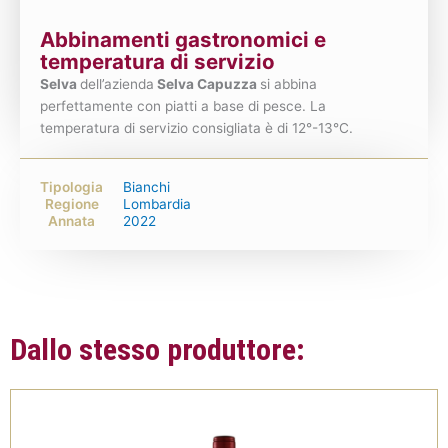
Abbinamenti gastronomici e
temperatura di servizio
Selva
dell’azienda
Selva Capuzza
si abbina
perfettamente con piatti a base di pesce. La
temperatura di servizio consigliata è di 12°-13°C.
Tipologia
Bianchi
Regione
Lombardia
Annata
2022
Dallo stesso produttore: