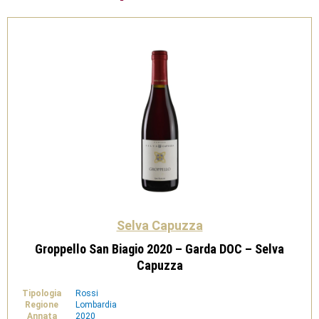
Selva Capuzza
Groppello San Biagio 2020 – Garda DOC – Selva
Capuzza
Tipologia
Rossi
Regione
Lombardia
Annata
2020