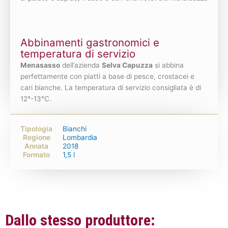
Abbinamenti gastronomici e
temperatura di servizio
Menasasso
dell’azienda
Selva Capuzza
si abbina
perfettamente con piatti a base di pesce, crostacei e
cari bianche. La temperatura di servizio consigliata è di
12°-13°C.
Tipologia
Bianchi
Regione
Lombardia
Annata
2018
Formato
1,5 l
Dallo stesso produttore: