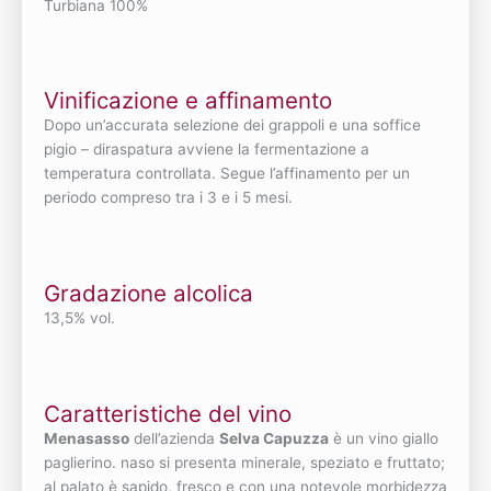
Turbiana 100%
Vinificazione e affinamento
Dopo un’accurata selezione dei grappoli e una soffice
pigio – diraspatura avviene la fermentazione a
temperatura controllata. Segue l’affinamento per un
periodo compreso tra i 3 e i 5 mesi.
Gradazione alcolica
13,5% vol.
Caratteristiche del vino
Menasasso
dell’azienda
Selva Capuzza
è un vino giallo
paglierino. naso si presenta minerale, speziato e fruttato;
al palato è sapido, fresco e con una notevole morbidezza