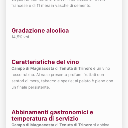
francese e di 11 mesi in vasche di cemento.
Gradazione alcolica
14,5% vol.
Caratteristiche del vino
Campo di Magnacosta
di
Tenuta di Trinoro
è un vino
rosso rubino. Al naso presenta profumi fruttati con
sentori di mora, tabacco e spezie; al palato è pieno con
un finale persistente.
Abbinamenti gastronomici e
temperatura di servizio
Campo di Magnacosta
di
Tenuta di Trinoro
si abbina