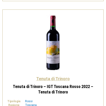
Tenuta
di
Trinoro
quantità
Tenuta di Trinoro
Tenuta di Trinoro – IGT Toscana Rosso 2022 –
Tenuta di Trinoro
Tipologia
Rossi
Regione
Toscana