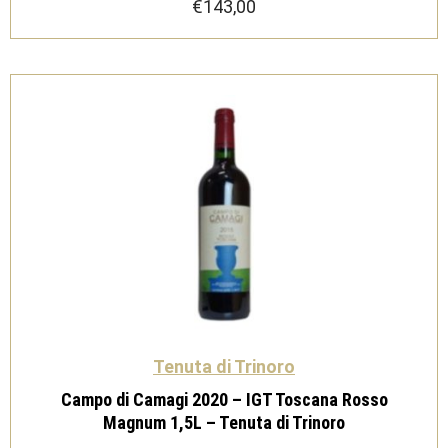
€
143,00
Tenuta di Trinoro
Campo di Camagi 2020 – IGT Toscana Rosso
Magnum 1,5L – Tenuta di Trinoro