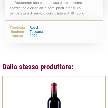
perfettamente con piatti a base di carne come
spezzatino e cinghiale e primi piatti intensi. La
temperatura di servizio consigliata è di 18°-20°C.
Tipologia
Rossi
Regione
Toscana
Annata
2022
Dallo stesso produttore: