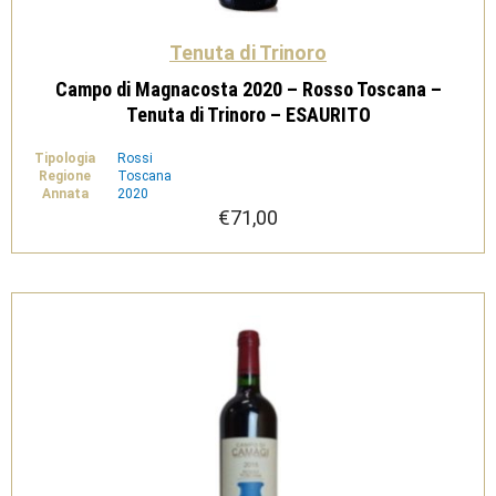
Tenuta di Trinoro
Campo di Magnacosta 2020 – Rosso Toscana –
Tenuta di Trinoro – ESAURITO
Tipologia
Rossi
Regione
Toscana
Annata
2020
€
71,00