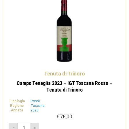
Tenuta di Trinoro
Campo Tenaglia 2023 – IGT Toscana Rosso –
Tenuta di Trinoro
Tipologia
Rossi
Regione
Toscana
Annata
2023
€
78,00
Campo
-
+
Tenaglia