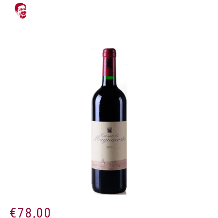
€
78,00