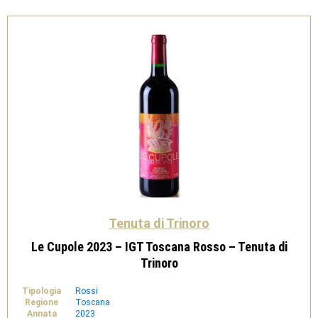
Tenuta di Trinoro
Le Cupole 2023 – IGT Toscana Rosso – Tenuta di
Trinoro
Tipologia
Rossi
Regione
Toscana
Annata
2023