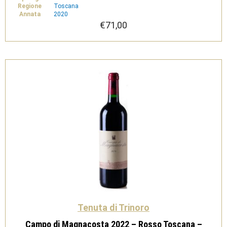
Regione
Toscana
Annata
2020
€
71,00
Tenuta di Trinoro
Campo di Magnacosta 2022 – Rosso Toscana –