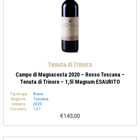
Tenuta di Trinoro
Campo di Magnacosta 2020 – Rosso Toscana –
Tenuta di Trinoro – 1,5l Magnum ESAURITO
Tipologia
Rossi
Regione
Toscana
Annata
2020
Formato
1,5 l
€
143,00