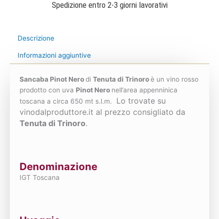
Spedizione entro 2-3 giorni lavorativi
Descrizione
Informazioni aggiuntive
Sancaba Pinot Nero
di
Tenuta di Trinoro
è un vino rosso
prodotto con uva
Pinot Nero
nell’area appenninica
Lo trovate su
toscana a circa 650 mt s.l.m.
vinodalproduttore.it al prezzo consigliato da
Tenuta di Trinoro
.
Denominazione
IGT Toscana