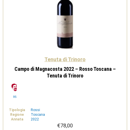
Tenuta di Trinoro
Campo di Magnacosta 2022 – Rosso Toscana –
Tenuta di Trinoro
95
Tipologia
Rossi
Regione
Toscana
Annata
2022
€
78,00