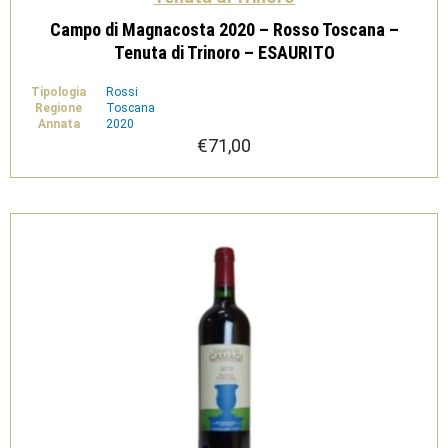
Campo di Magnacosta 2020 – Rosso Toscana –
Tenuta di Trinoro – ESAURITO
Tipologia
Rossi
Regione
Toscana
Annata
2020
€
71,00