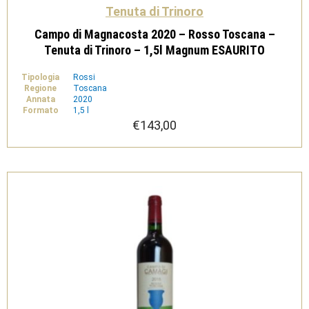
Tenuta di Trinoro
Campo di Magnacosta 2020 – Rosso Toscana –
Tenuta di Trinoro – 1,5l Magnum ESAURITO
Tipologia
Rossi
Regione
Toscana
Annata
2020
Formato
1,5 l
€
143,00