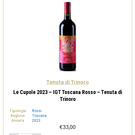
Tenuta di Trinoro
Le Cupole 2023 – IGT Toscana Rosso – Tenuta di
Trinoro
Tipologia
Rossi
Regione
Toscana
Annata
2023
€
33,00
Le