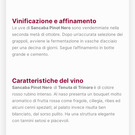
Vinificazione e affinamento
Le uve di
Sancaba Pinot Nero
sono vendemmiate nella
seconda metà di ottobre. Dopo un’accurata selezione dei
grappoli, avviene la fermentazione in vasche d’acciaio
per una decina di giorni. Segue l’affinamento in botte
grande e cemento.
Caratteristiche del vino
Sancaba Pinot Nero
di
Tenuta di Trinoro
è di colore
rosso rubino intenso. Al naso presenta un bouquet molto
aromatico di frutta rossa come fragole, ciliegia, ribes ed
alcuni cenni speziati; al palato invece risulta ben
bilanciato, dal sorso pulito. Ha una struttura elegante
con tannini setosi e piacevoli.