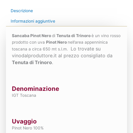
Descrizione
Informazioni aggiuntive
Sancaba Pinot Nero
di
Tenuta di Trinoro
è un vino rosso
prodotto con uva
Pinot Nero
nell’area appenninica
Lo trovate su
toscana a circa 650 mt s.l.m.
vinodalproduttore.it al prezzo consigliato da
Tenuta di Trinoro
.
Denominazione
IGT Toscana
Uvaggio
Pinot Nero 100%