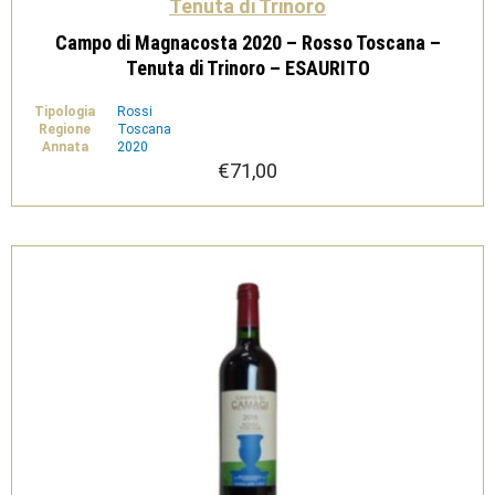
Tenuta di Trinoro
Campo di Magnacosta 2020 – Rosso Toscana –
Tenuta di Trinoro – ESAURITO
Tipologia
Rossi
Regione
Toscana
Annata
2020
€
71,00