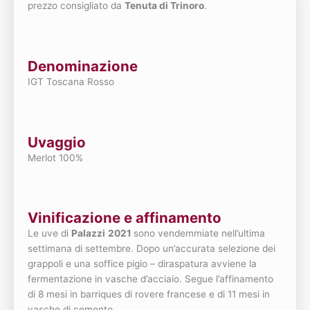
prezzo consigliato da
Tenuta di Trinoro
.
Denominazione
IGT Toscana Rosso
Uvaggio
Merlot 100%
Vinificazione e affinamento
Le uve di
Palazzi
2021
sono vendemmiate nell’ultima
settimana di settembre. Dopo un’accurata selezione dei
grappoli e una soffice pigio – diraspatura avviene la
fermentazione in vasche d’acciaio. Segue l’affinamento
di 8 mesi in barriques di rovere francese e di 11 mesi in
vasche di cemento.