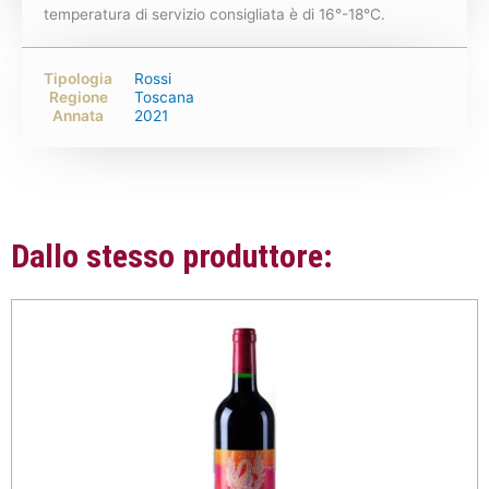
temperatura di servizio consigliata è di 16°-18°C.
Tipologia
Rossi
Regione
Toscana
Annata
2021
Dallo stesso produttore: