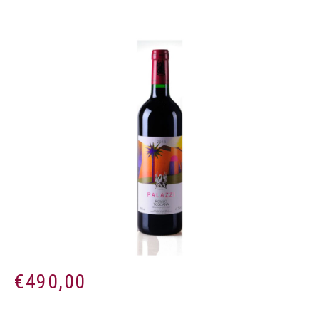
€
490,00