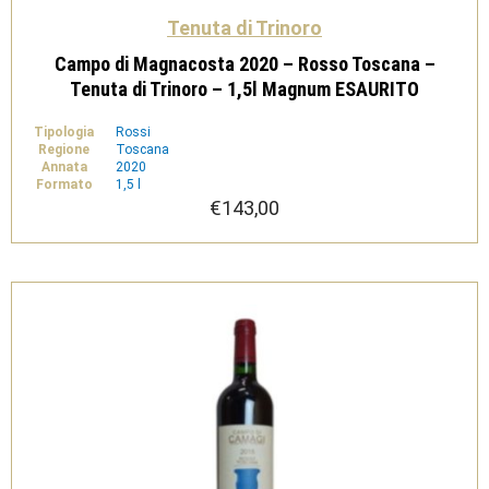
Tenuta di Trinoro
Campo di Magnacosta 2020 – Rosso Toscana –
Tenuta di Trinoro – 1,5l Magnum ESAURITO
Tipologia
Rossi
Regione
Toscana
Annata
2020
Formato
1,5 l
€
143,00