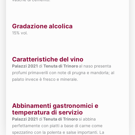
Gradazione alcolica
15% vol.
Caratteristiche del vino
Palazzi 2021
di
Tenuta di Trinoro
al naso presenta
profumi primaverili con note di prugna e mandorla; al
palato invece è fresco e minerale.
Abbinamenti gastronomici e
temperatura di servizio
Palazzi 2021
di
Tenuta di Trinoro
si abbina
perfettamente con piatti a base di carne come
spezzatino con la polenta e salse importanti. La