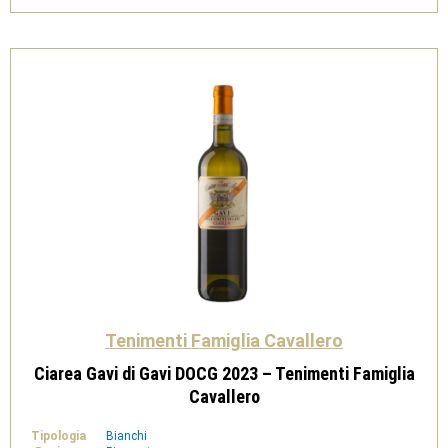
-
Tenimenti
Famiglia
Cavallero
quantità
Tenimenti Famiglia Cavallero
Ciarea Gavi di Gavi DOCG 2023 – Tenimenti Famiglia
Cavallero
Tipologia
Bianchi