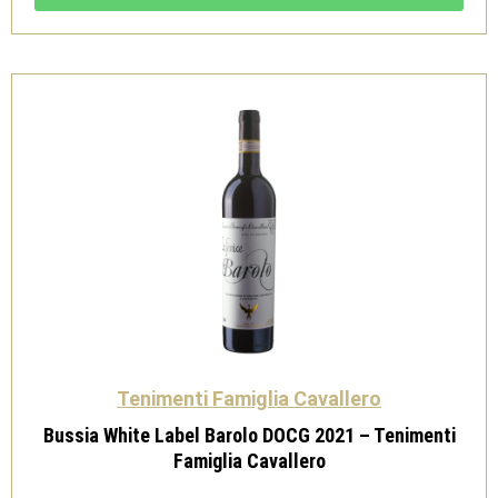
-
Tenimenti
Famiglia
Cavallero
quantità
Tenimenti Famiglia Cavallero
Bussia White Label Barolo DOCG 2021 – Tenimenti
Famiglia Cavallero