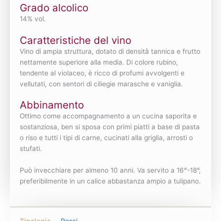
Grado alcolico
14% vol.
Caratteristiche del vino
Vino di ampia struttura, dotato di densità̀ tannica e frutto
nettamente superiore alla media. Di colore rubino,
tendente al violaceo, è ricco di profumi avvolgenti e
vellutati, con sentori di ciliegie marasche e vaniglia.
Abbinamento
Ottimo come accompagnamento a un cucina saporita e
sostanziosa, ben si sposa con primi piatti a base di pasta
o riso e tutti i tipi di carne, cucinati alla griglia, arrosti o
stufati.
Può invecchiare per almeno 10 anni. Va servito a 16°-18°,
preferibilmente in un calice abbastanza ampio a tulipano.