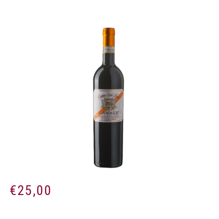
€
25,00