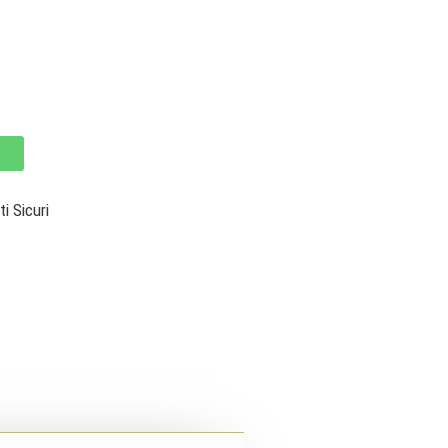
 Sicuri