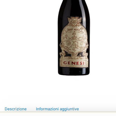
Descrizione
Informazioni aggiuntive