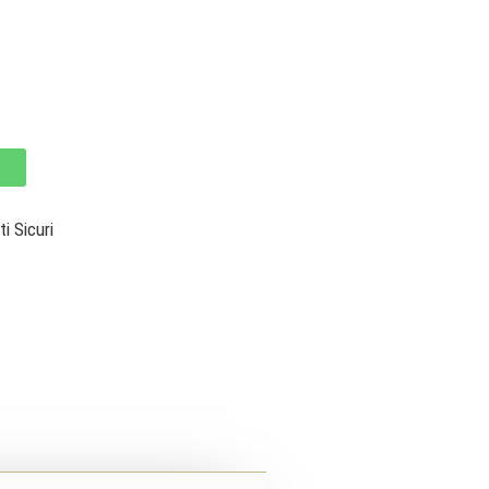
 Sicuri