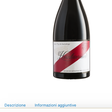
Descrizione
Informazioni aggiuntive