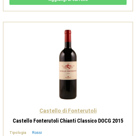
2014
quantità
Castello di Fonterutoli
Castello Fonterutoli Chianti Classico DOCG 2015
Tipologia
Rossi