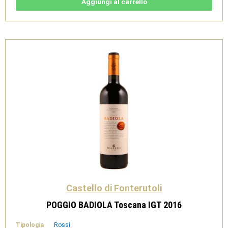
2017
Aggiungi al carrello
quantità
Castello di Fonterutoli
POGGIO BADIOLA Toscana IGT 2016
Tipologia
Rossi