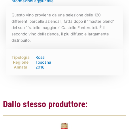
Informazioni aggiuntive
Questo vino proviene da una selezione delle 120
differenti parcelle aziendali, fatta dopo il “master blend”
del suo “fratello maggiore” Castello Fonterutoli. È il
secondo vino dell’azienda, il più diffuso e largamente
distribuito.
Tipologia
Rossi
Regione
Toscana
Annata
2018
Dallo stesso produttore: