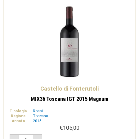
Castello di Fonterutoli
MIX36 Toscana IGT 2015 Magnum
Tipologia
Rossi
Regione
Toscana
Annata
2015
€
105,00
MIX36