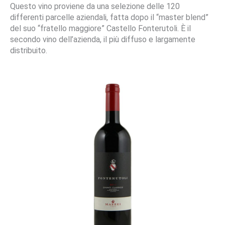
Questo vino proviene da una selezione delle 120
differenti parcelle aziendali, fatta dopo il “master blend”
del suo “fratello maggiore” Castello Fonterutoli. È il
secondo vino dell’azienda, il più diffuso e largamente
distribuito.