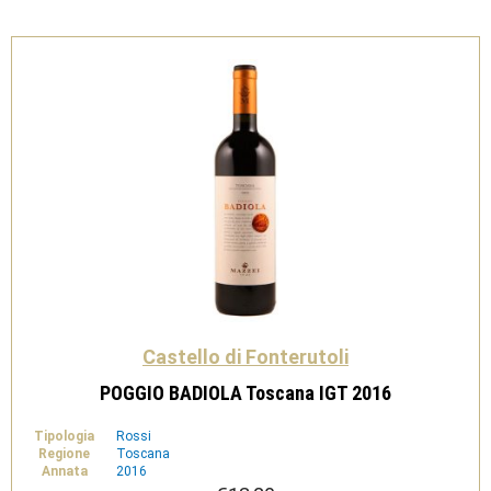
Castello di Fonterutoli
POGGIO BADIOLA Toscana IGT 2016
Tipologia
Rossi
Regione
Toscana
Annata
2016