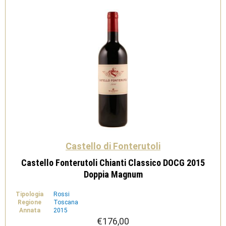
Castello di Fonterutoli
Castello Fonterutoli Chianti Classico DOCG 2015
Doppia Magnum
Tipologia
Rossi
Regione
Toscana
Annata
2015
€
176,00