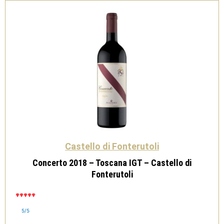
Castello di Fonterutoli
Concerto 2018 – Toscana IGT – Castello di
Fonterutoli
5/5