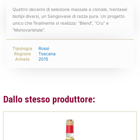
Quattro decenni di selezione massale e clonale, trentasei
biotipi diversi, un Sangiovese di razza pura. Un progetto
unico che finalmente si realizza: “Blend”, “Cru” e
“Monovarietale”.
Tipologia
Rossi
Regione
Toscana
Annata
2015
Dallo stesso produttore: