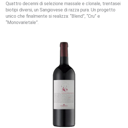
Quattro decenni di selezione massale e clonale, trentasei
biotipi diversi, un Sangiovese di razza pura. Un progetto
unico che finalmente si realizza: “Blend”, “Cru” e
“Monovarietale”.