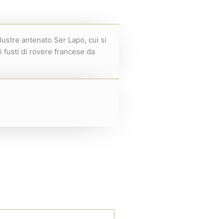
lustre antenato Ser Lapo, cui si
 fusti di rovere francese da