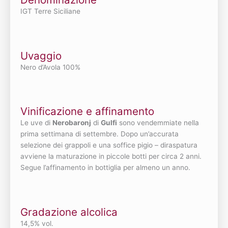
IGT Terre Siciliane
Uvaggio
Nero d’Avola 100%
Vinificazione e affinamento
Le uve di
Nerobaronj
di
Gulfi
sono vendemmiate nella
prima settimana di settembre. Dopo un’accurata
selezione dei grappoli e una soffice pigio – diraspatura
avviene la maturazione in piccole botti per circa 2 anni.
Segue l’affinamento in bottiglia per almeno un anno.
Gradazione alcolica
14,5% vol.