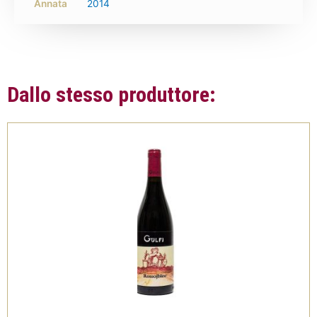
Annata
2014
Dallo stesso produttore: