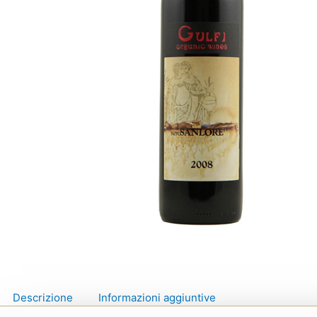
Descrizione
Informazioni aggiuntive