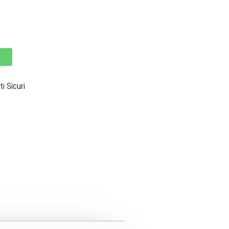
 Sicuri