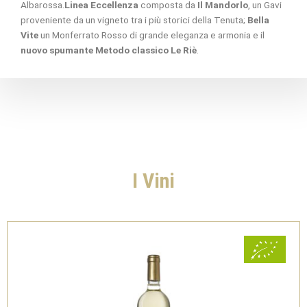
Albarossa.
Linea Eccellenza
composta da
Il Mandorlo
, un Gavi
proveniente da un vigneto tra i più storici della Tenuta;
Bella
Vite
un Monferrato Rosso di grande eleganza e armonia e il
nuovo spumante Metodo classico Le Riè
.
I Vini