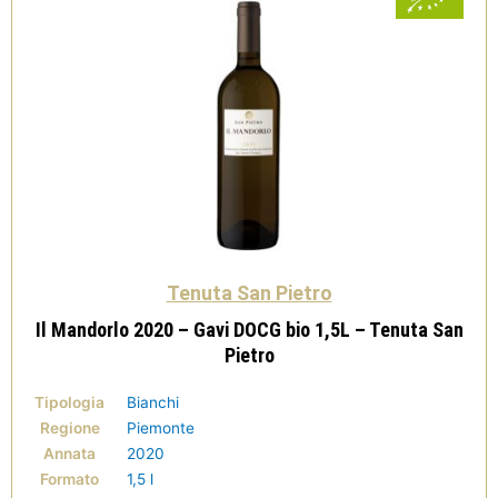
Tenuta San Pietro
Il Mandorlo 2020 – Gavi DOCG bio 1,5L – Tenuta San
Pietro
Tipologia
Bianchi
Regione
Piemonte
Annata
2020
Formato
1,5 l