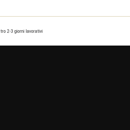
ro 2-3 giorni lavorativi