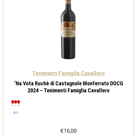
Tenimenti Famiglia Cavallero
‘Na Vota Ruchè di Castagnole Monferrato DOCG
2024 – Tenimenti Famiglia Cavallero
4/3
€
16,00