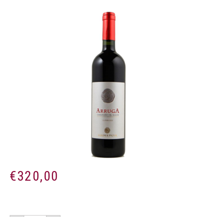
€
320,00