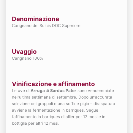
Denominazione
Carignano del Sulcis DOC Superiore
Uvaggio
Carignano 100%
Vinificazione e affinamento
Le uve di
Arruga
di
Sardus Pater
sono vendemmiate
nell’ultima settimana di settembre. Dopo un’accurata
selezione dei grappoli e una soffice pigio – diraspatura
avviene la fermentazione in barriques. Segue
l’affinamento in barriques di allier per 12 mesi e in
bottiglia per altri 12 mesi.