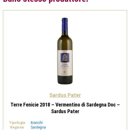
Sardus Pater
Terre Fenicie 2018 – Vermentino di Sardegna Doc –
Sardus Pater
Tipologia
Bianchi
Regione
Sardegna