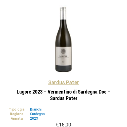
quantità
Sardus Pater
Lugore 2023 – Vermentino di Sardegna Doc –
Sardus Pater
Tipologia
Bianchi
Regione
Sardegna
Annata
2023
€
18,00