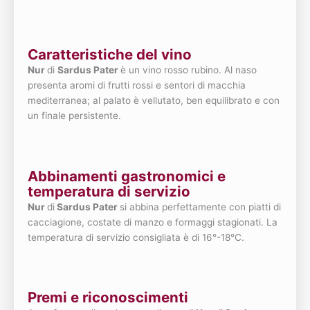
Caratteristiche del vino
Nur
di
Sardus Pater
è un vino rosso rubino. Al naso
presenta aromi di frutti rossi e sentori di macchia
mediterranea; al palato è vellutato, ben equilibrato e con
un finale persistente.
Abbinamenti gastronomici e
temperatura di servizio
Nur
di
Sardus Pater
si abbina perfettamente con piatti di
cacciagione, costate di manzo e formaggi stagionati. La
temperatura di servizio consigliata è di 16°-18°C.
Premi e riconoscimenti