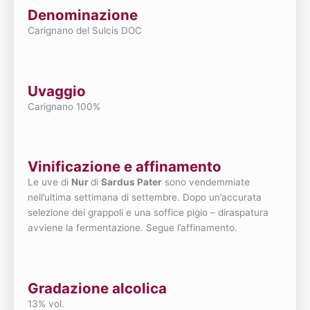
Denominazione
Carignano del Sulcis DOC
Uvaggio
Carignano 100%
Vinificazione e affinamento
Le uve di
Nur
di
Sardus Pater
sono vendemmiate
nell’ultima settimana di settembre. Dopo un’accurata
selezione dei grappoli e una soffice pigio – diraspatura
avviene la fermentazione. Segue l’affinamento.
Gradazione alcolica
13% vol.