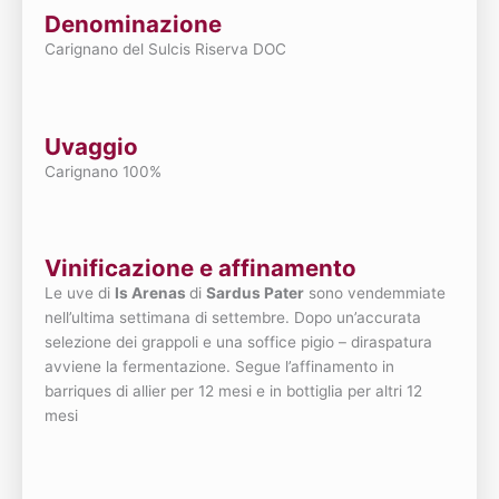
Denominazione
Carignano del Sulcis Riserva DOC
Uvaggio
Carignano 100%
Vinificazione e affinamento
Le uve di
Is Arenas
di
Sardus Pater
sono vendemmiate
nell’ultima settimana di settembre. Dopo un’accurata
selezione dei grappoli e una soffice pigio – diraspatura
avviene la fermentazione. Segue l’affinamento in
barriques di allier per 12 mesi e in bottiglia per altri 12
mesi