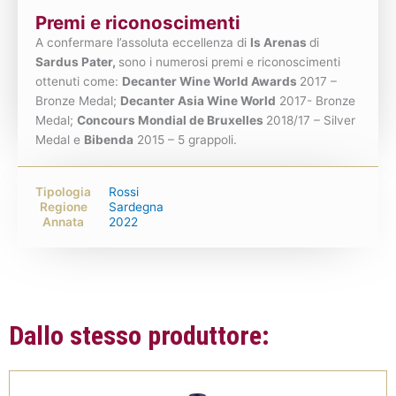
Premi e riconoscimenti
A confermare l’assoluta eccellenza di
Is Arenas
di
Sardus Pater,
sono i numerosi premi e riconoscimenti
ottenuti come:
Decanter Wine World Awards
2017 –
Bronze Medal;
Decanter Asia Wine World
2017- Bronze
Medal;
Concours Mondial de Bruxelles
2018/17 – Silver
Medal e
Bibenda
2015 – 5 grappoli.
Tipologia
Rossi
Regione
Sardegna
Annata
2022
Dallo stesso produttore: