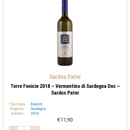
Sardus Pater
Terre Fenicie 2018 – Vermentino di Sardegna Doc –
Sardus Pater
Tipologia
Bianchi
Regione
Sardegna
Annata
2018
€
11,90
Terre