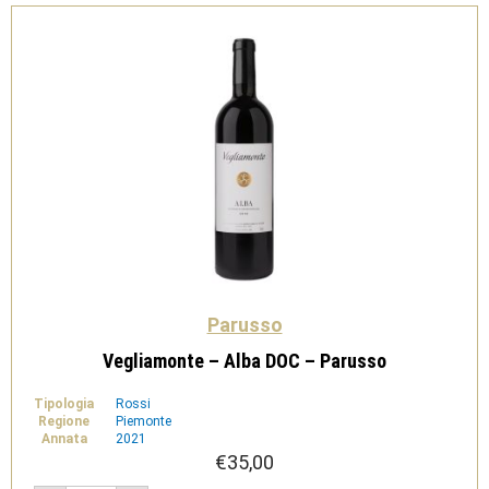
Parusso
Vegliamonte – Alba DOC – Parusso
Tipologia
Rossi
Regione
Piemonte
Annata
2021
€
35,00