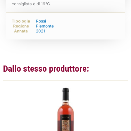
consigliata è di 16°C.
Tipologia
Rossi
Regione
Piemonte
Annata
2021
Dallo stesso produttore: