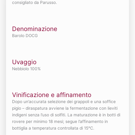
consigliato da Parusso.
Denominazione
Barolo DOCG
Uvaggio
Nebbiolo 100%
Vinificazione e affinamento
Dopo un’accurata selezione dei grappoli e una soffice
pigio – diraspatura avviene la fermentazione con lieviti
indigeni senza l’uso di solfiti. La maturazione è in botti di
rovere per minimo 18 mesi; segue l’affinamento in
bottiglia a temperatura controllata di 15°C.