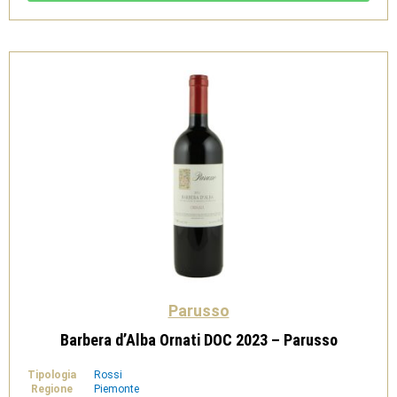
Parusso
Barbera d’Alba Ornati DOC 2023 – Parusso
Tipologia
Rossi
Regione
Piemonte