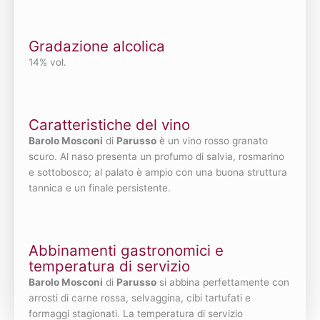
Gradazione alcolica
14% vol.
Caratteristiche del vino
Barolo Mosconi
di
Parusso
è un vino rosso granato
scuro. Al naso presenta un profumo di salvia, rosmarino
e sottobosco; al palato è ampio con una buona struttura
tannica e un finale persistente.
Abbinamenti gastronomici e
temperatura di servizio
Barolo Mosconi
di
Parusso
si abbina perfettamente con
arrosti di carne rossa, selvaggina, cibi tartufati e
formaggi stagionati. La temperatura di servizio