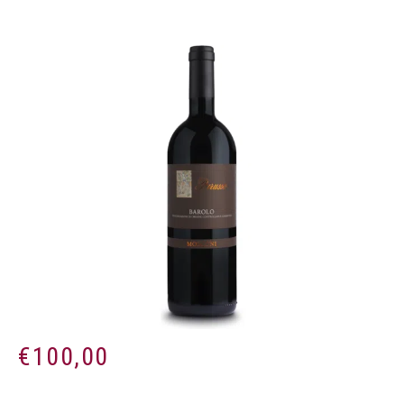
€
100,00