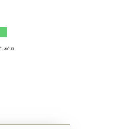
 Sicuri