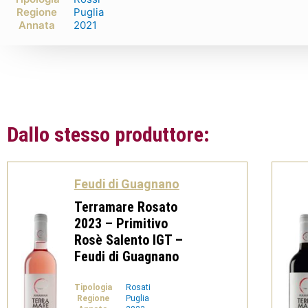
Regione
Puglia
Annata
2021
Dallo stesso produttore:
Feudi di Guagnano
Terramare Rosato
2023 – Primitivo
Rosè Salento IGT –
Feudi di Guagnano
Tipologia
Rosati
Regione
Puglia