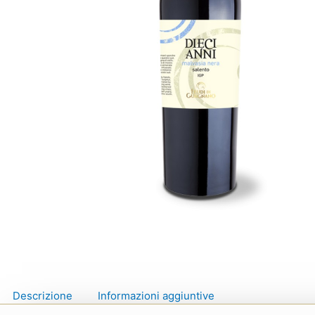
Descrizione
Informazioni aggiuntive