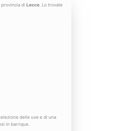
 provincia di
Lecce
. Lo trovate
elezione delle uve e di una
si in barrique.