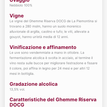
Nebbiolo 100%
Vigne
Le vigne del Ghemme Riserva DOCG de La Piemontina si
trovano a 280 mslm, hanno un suolo morenico
alluvionale di argilla, caolino e tufo; le viti, allevate a
gouyot, hanno un’età media di 12 anni.
Vinificazione e affinamento
Le uve sono vendemmiate a mano in ottobre. La
fermentazione alcolica è svolta in acciaio, al termine il
vino resta sulle bucce per migliorare l’estrazione e fissare
il colore, poi affina in legno per 24 mesi e per altri 12
mesi in bottiglia.
Gradazione alcolica
13,5% vol.
Caratteristiche del Ghemme Riserva
DOCG