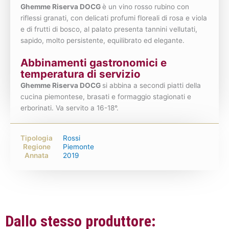
Ghemme Riserva DOCG
è un vino rosso rubino con
riflessi granati, con delicati profumi floreali di rosa e viola
e di frutti di bosco, al palato presenta tannini vellutati,
sapido, molto persistente, equilibrato ed elegante.
Abbinamenti gastronomici e
temperatura di servizio
Ghemme Riserva DOCG
si abbina a secondi piatti della
cucina piemontese, brasati e formaggio stagionati e
erborinati. Va servito a 16-18°.
Tipologia
Rossi
Regione
Piemonte
Annata
2019
Dallo stesso produttore: