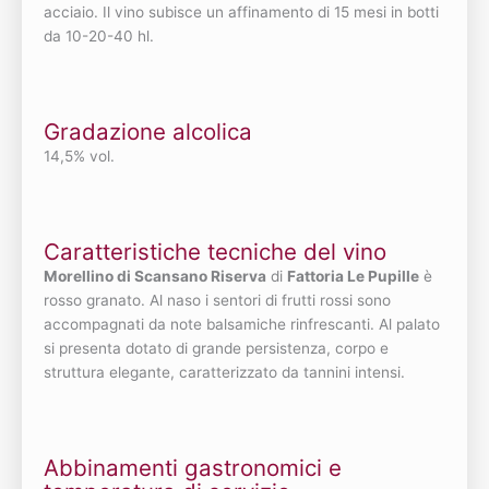
acciaio. Il vino subisce un affinamento di 15 mesi in botti
da 10-20-40 hl.
Gradazione alcolica
14,5% vol.
Caratteristiche tecniche del vino
Morellino di Scansano Riserva
di
Fattoria Le Pupille
è
rosso granato. Al naso i sentori di frutti rossi sono
accompagnati da note balsamiche rinfrescanti. Al palato
si presenta dotato di grande persistenza, corpo e
struttura elegante, caratterizzato da tannini intensi.
Abbinamenti gastronomici e