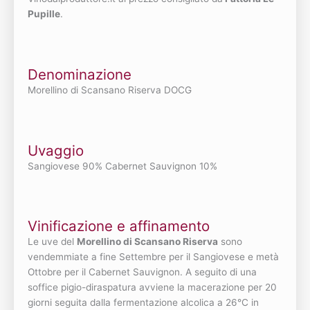
Pupille
.
Denominazione
Morellino di Scansano Riserva DOCG
Uvaggio
Sangiovese 90% Cabernet Sauvignon 10%
Vinificazione e affinamento
Le uve del
Morellino di Scansano Riserva
sono
vendemmiate a fine Settembre per il Sangiovese e metà
Ottobre per il Cabernet Sauvignon. A seguito di una
soffice pigio-diraspatura avviene la macerazione per 20
giorni seguita dalla fermentazione alcolica a 26°C in