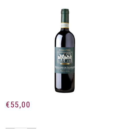
€
55,00