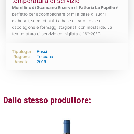
temperatura di servizio
Morellino di Scansano Riserva
di
Fattoria Le Pupille
è
perfetto per accompagnare primi a base di sughi
elaborati, secondi piatti a base di carni rosse o
cacciagione e formaggi stagionati con mostarde. La
temperatura di servizio consigliata è 18°-20°C.
Tipologia
Rossi
Regione
Toscana
Annata
2019
Dallo stesso produttore: