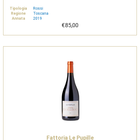
Tipologia
Rossi
Regione
Toscana
Annata
2019
€
85,00
Fattoria Le Pupille