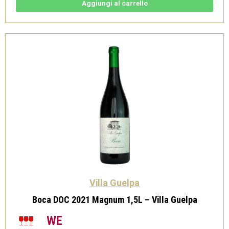
Villa
Aggiungi al carrello
Guelpa
quantità
Villa Guelpa
Boca DOC 2021 Magnum 1,5L – Villa Guelpa