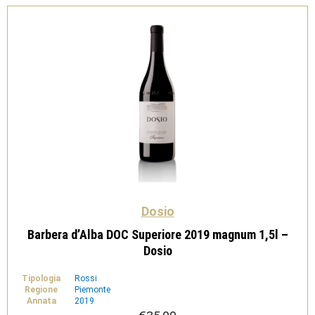
Dosio
Barbera d’Alba DOC Superiore 2019 magnum 1,5l –
Dosio
Tipologia
Rossi
Regione
Piemonte
Annata
2019