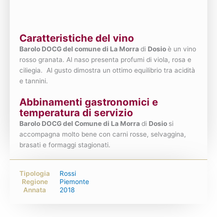
Caratteristiche del vino
Barolo DOCG del comune di La Morra
di
Dosio
è un vino
rosso granata. Al naso presenta profumi di viola, rosa e
ciliegia. Al gusto dimostra un ottimo equilibrio tra acidità
e tannini.
Abbinamenti gastronomici e
temperatura di servizio
Barolo DOCG del Comune di La Morra
di
Dosio
si
accompagna molto bene con carni rosse, selvaggina,
brasati e formaggi stagionati.
Tipologia
Rossi
Regione
Piemonte
Annata
2018