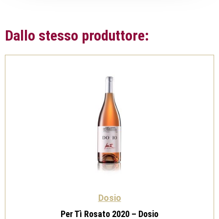
Dallo stesso produttore:
Dosio
Per Tì Rosato 2020 – Dosio