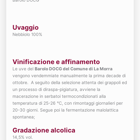
Barolo DOCG
Uvaggio
Nebbiolo 100%
Vinificazione e affinamento
Le uve del
Barolo DOCG del Comune di La Morra
vengono vendemmiate manualmente la prima decade di
ottobre. A seguito della selezione attenta dei grappoli ed
un processo di diraspa-pigiatura, avviene la
macerazione in serbatoi termocondizionati alla
temperatura di 25-26 °C, con rimontaggi giornalieri per
20-30 giorni. Segue poi la fermentazione malolattica
spontanea;
Gradazione alcolica
14,5% vol.