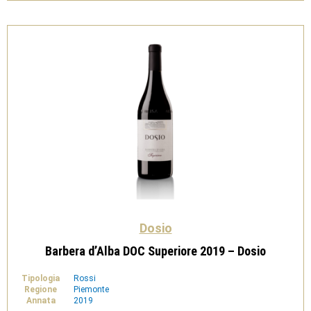
Dosio
Barbera d’Alba DOC Superiore 2019 – Dosio
Tipologia
Rossi
Regione
Piemonte
Annata
2019