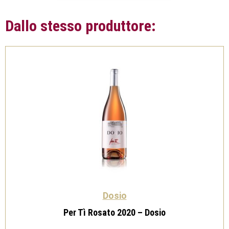
Dallo stesso produttore:
Dosio
Per Tì Rosato 2020 – Dosio