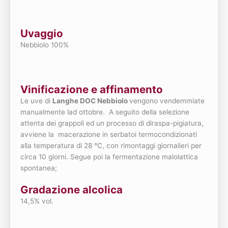
Uvaggio
Nebbiolo 100%
Vinificazione e affinamento
Le uve di
Langhe DOC Nebbiolo
vengono vendemmiate
manualmente lad ottobre. A seguito della selezione
attenta dei grappoli ed un processo di diraspa-pigiatura,
avviene la macerazione in serbatoi termocondizionati
alla temperatura di 28 °C, con rimontaggi giornalieri per
circa 10 giorni. Segue poi la fermentazione malolattica
spontanea;
Gradazione alcolica
14,5% vol.