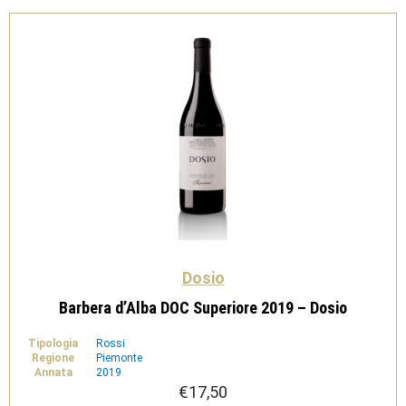
Dosio
Barbera d’Alba DOC Superiore 2019 – Dosio
Tipologia
Rossi
Regione
Piemonte
Annata
2019
€
17,50