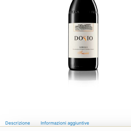
Descrizione
Informazioni aggiuntive