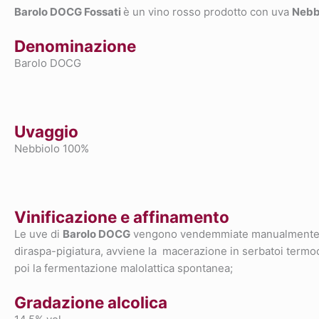
Barolo DOCG Fossati
è un vino rosso prodotto con uva
Nebb
Denominazione
Barolo DOCG
Uvaggio
Nebbiolo 100%
Vinificazione e affinamento
Le uve di
Barolo DOCG
vengono vendemmiate manualmente la 
diraspa-pigiatura, avviene la macerazione in serbatoi termoc
poi la fermentazione malolattica spontanea;
Gradazione alcolica