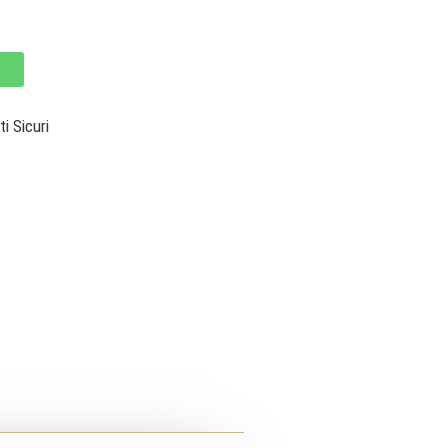
 Sicuri