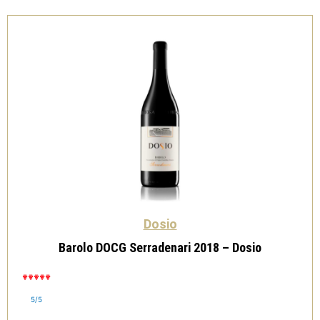
Dosio
Barolo DOCG Serradenari 2018 – Dosio
5/5