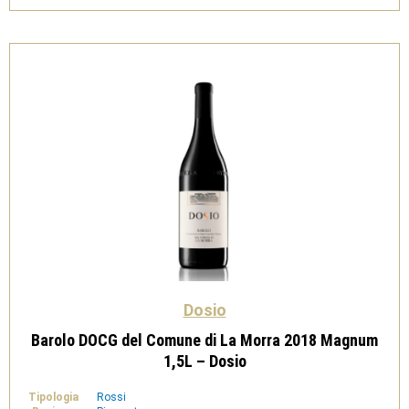
Dosio
Barolo DOCG del Comune di La Morra 2018 Magnum
1,5L – Dosio
Tipologia
Rossi