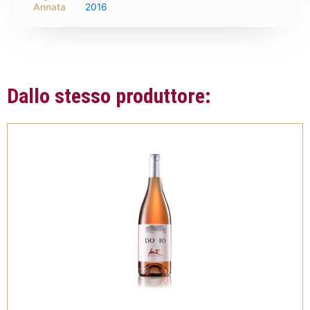
Annata
2016
Dallo stesso produttore: