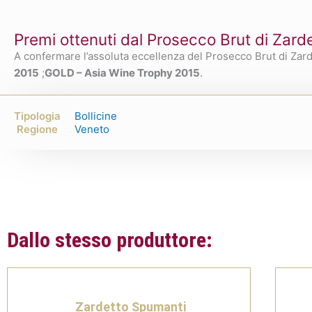
Premi ottenuti dal Prosecco Brut di Zar
A confermare l’assoluta eccellenza del Prosecco Brut di Zard
2015
;
GOLD – Asia Wine Trophy 2015
.
Tipologia
Bollicine
Regione
Veneto
Dallo stesso produttore:
Zardetto Spumanti