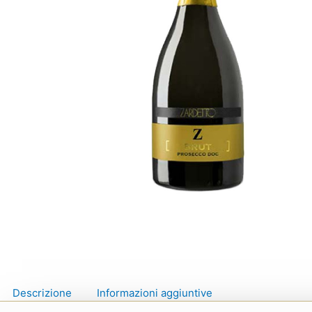
Descrizione
Informazioni aggiuntive