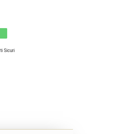
 Sicuri