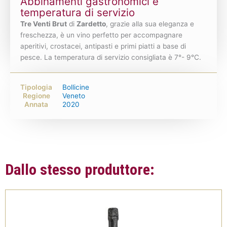
Abbinamenti gastronomici e
temperatura di servizio
Tre Venti Brut
di
Zardetto
, grazie alla sua eleganza e
freschezza, è un vino perfetto per accompagnare
aperitivi, crostacei, antipasti e primi piatti a base di
pesce. La temperatura di servizio consigliata è 7°- 9°C.
Tipologia
Bollicine
Regione
Veneto
Annata
2020
Dallo stesso produttore: