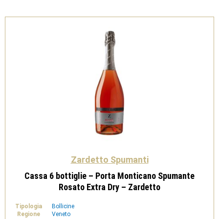
Zardetto Spumanti
Cassa 6 bottiglie – Porta Monticano Spumante
Rosato Extra Dry – Zardetto
Tipologia
Bollicine
Regione
Veneto