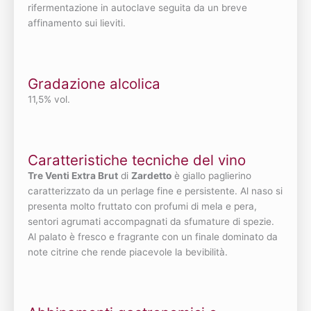
rifermentazione in autoclave seguita da un breve
affinamento sui lieviti.
Gradazione alcolica
11,5% vol.
Caratteristiche tecniche del vino
Tre Venti Extra Brut
di
Zardetto
è giallo paglierino
caratterizzato da un perlage fine e persistente. Al naso si
presenta molto fruttato con profumi di mela e pera,
sentori agrumati accompagnati da sfumature di spezie.
Al palato è fresco e fragrante con un finale dominato da
note citrine che rende piacevole la bevibilità.