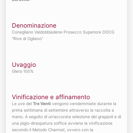
Denominazione
Conegliano Valdobbiadene Prosecco Superiore DOCG
“Rive di Ogliano”
Uvaggio
Glera 100%
Vinificazione e affinamento
Le uve del
Tre Venti
vengono vendemmiate durante la
prima settimana di settembre attraverso la raccolta a
mano. A seguito di un’accurata selezione dei grappoli e di
una pigio-diraspatura soffice avviene la vinificazione
secondo il Metodo Charmat, ovvero con la