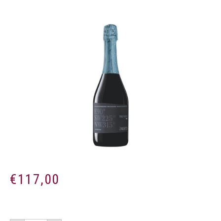
€
117,00