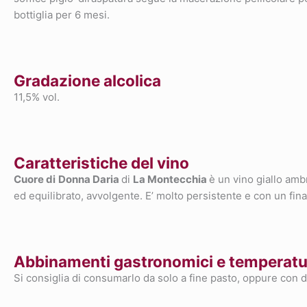
bottiglia per 6 mesi.
Gradazione alcolica
11,5% vol.
Caratteristiche del vino
Cuore di
Donna Daria
di
La Montecchia
è un vino giallo ambr
ed equilibrato, avvolgente. E’ molto persistente e con un fina
Abbinamenti gastronomici e temperatur
Si consiglia di consumarlo da solo a fine pasto, oppure con d