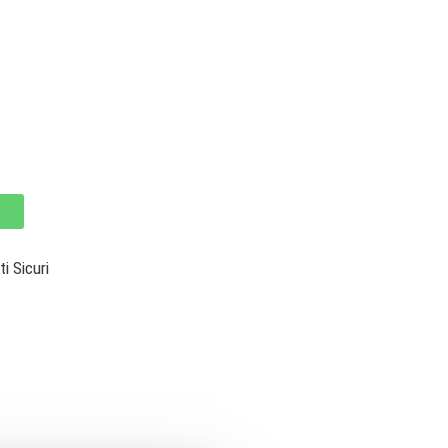
 Sicuri