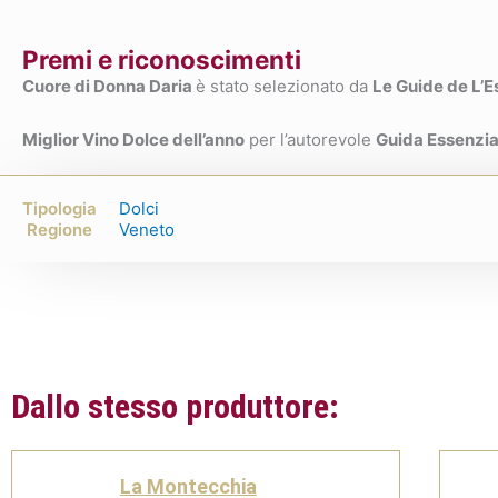
Premi e riconoscimenti
Cuore di Donna Daria
è stato selezionato da
Le Guide de L’
Miglior Vino Dolce dell’anno
per l’autorevole
Guida Essenzial
Tipologia
Dolci
Regione
Veneto
Dallo stesso produttore:
La Montecchia