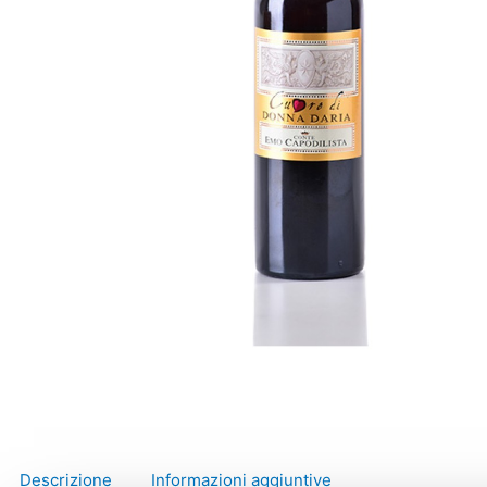
Descrizione
Informazioni aggiuntive