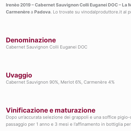
Irenèo 2019 – Cabernet Sauvignon Colli Euganei DOC – La
Carmenère
a
Padova
. Lo trovate su vinodalproduttore.it al 
Denominazione
Cabernet Sauvignon Colli Euganei DOC
Uvaggio
Cabernet Sauvignon 90%, Merlot 6%, Carmenère 4%
Vinificazione e maturazione
Dopo un’accurata selezione dei grappoli e una soffice pigio
passaggio per 1 anno e 3 mesi e l’affinamento in bottiglia per