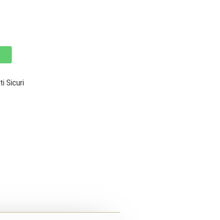
 Sicuri