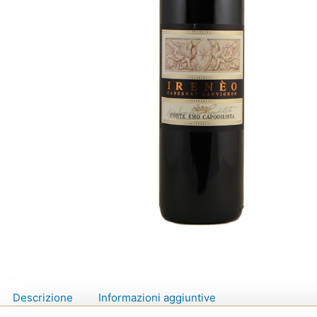
Descrizione
Informazioni aggiuntive