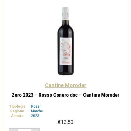
Cantine Moroder
Zero 2023 – Rosso Conero doc – Cantine Moroder
Tipologia
Rossi
Regione
Marche
Annata
2023
€
13,50
Zero