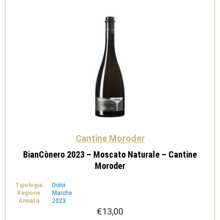
Cantine Moroder
BianCònero 2023 – Moscato Naturale – Cantine
Moroder
Tipologia
Dolci
Regione
Marche
Annata
2023
€
13,00