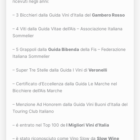
ricevuti negli anni:
– 3 Bicchieri dalla Guida Vini d’Italia del
Gambero Rosso
– 4 Viti dalla Guida Vitae dell’Ais – Associazione Italiana
Sommelier
– 5 Grappoli dalla
Guida Bibenda
della Fis – Federazione
Italiana Sommelier
– Super Tre Stelle dalla Guida I Vini di
Veronelli
– Certificato d’Eccellenza dalla Guida Le Marche nel
Bicchiere dell’Ais Marche
– Menzione Ad Honorem dalla Guida Vini Buoni d’Italia del
Touring Club Italiano
– é entrato nel Top 100 de
I Migliori Vini d’Italia
– è stato riconosciuto come Vino Slow da
Slow Wine