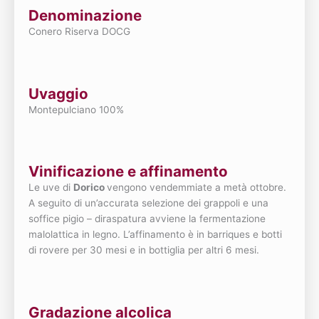
Denominazione
Conero Riserva DOCG
Uvaggio
Montepulciano 100%
Vinificazione e affinamento
Le uve di
Dorico
vengono vendemmiate a metà ottobre.
A seguito di un’accurata selezione dei grappoli e una
soffice pigio – diraspatura avviene la fermentazione
malolattica in legno. L’affinamento è in barriques e botti
di rovere per 30 mesi e in bottiglia per altri 6 mesi.
Gradazione alcolica