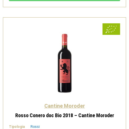
Moroder
quantità
Cantine Moroder
Rosso Conero doc Bio 2018 – Cantine Moroder
Tipologia
Rossi