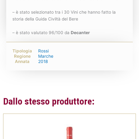
– è stato selezionato tra i 30 Vini che hanno fatto la
storia della Guida Civiltà del Bere
– è stato valutato 96/100 da
Decanter
Tipologia
Rossi
Regione
Marche
Annata
2018
Dallo stesso produttore: