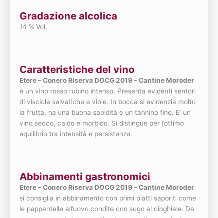
Gradazione alcolica
14 % Vol.
Caratteristiche del vino
Etere – Conero Riserva DOCG 2019 – Cantine Moroder
è un vino rosso rubino intenso. Presenta evidenti sentori
di visciole selvatiche e viole. In bocca si evidenzia molto
la frutta, ha una buona sapidità e un tannino fine. E’ un
vino secco, caldo e morbido. Si distingue per l’ottimo
equilibrio tra intensità e persistenza.
Abbinamenti gastronomici
Etere – Conero Riserva DOCG 2019 – Cantine Moroder
si consiglia in abbinamento con primi piatti saporiti come
le pappardelle all’uovo condite con sugo al cinghiale. Da