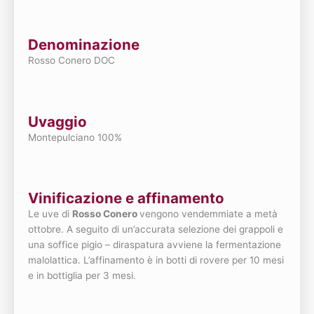
Denominazione
Rosso Conero DOC
Uvaggio
Montepulciano 100%
Vinificazione e affinamento
Le uve di
Rosso Conero
vengono vendemmiate a metà
ottobre. A seguito di un’accurata selezione dei grappoli e
una soffice pigio – diraspatura avviene la fermentazione
malolattica. L’affinamento è in botti di rovere per 10 mesi
e in bottiglia per 3 mesi.