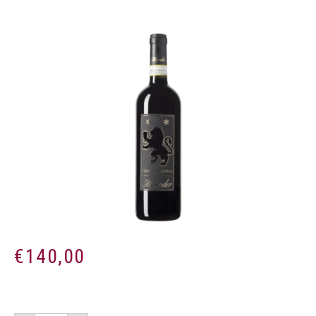
€
140,00