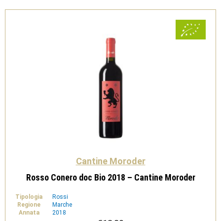
Cantine Moroder
Rosso Conero doc Bio 2018 – Cantine Moroder
Tipologia
Rossi
Regione
Marche
Annata
2018