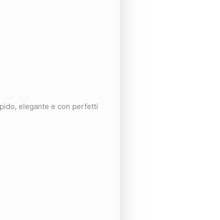
pido, elegante e con perfetti