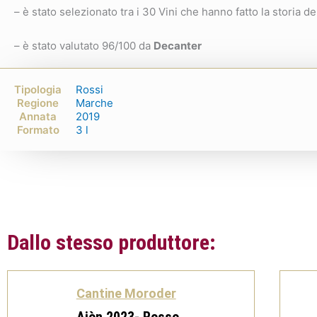
– è stato selezionato tra i 30 Vini che hanno fatto la storia de
– è stato valutato 96/100 da
Decanter
Tipologia
Rossi
Regione
Marche
Annata
2019
Formato
3 l
Dallo stesso produttore:
Cantine Moroder