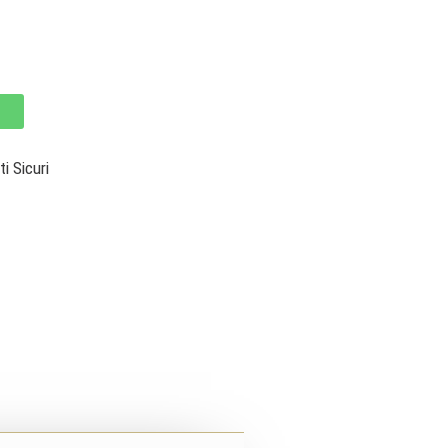
 Sicuri