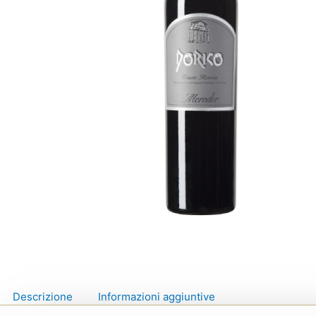
Descrizione
Informazioni aggiuntive