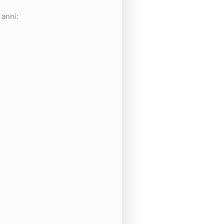
 anni: