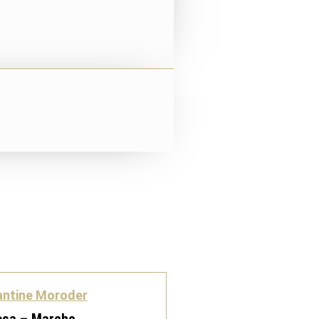
antine Moroder