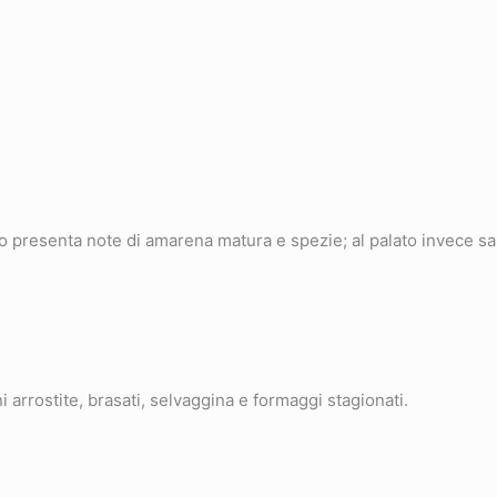
o presenta note di amarena matura e spezie; al palato invece sa
 arrostite, brasati, selvaggina e formaggi stagionati.