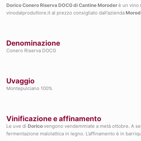
Dorico Conero Riserva DOCG di Cantine Moroder
è un vino
vinodalproduttore.it al prezzo consigliato dall’azienda
Morod
Denominazione
Conero Riserva DOCG
Uvaggio
Montepulciano 100%
Vinificazione e affinamento
Le uve di
Dorico
vengono vendemmiate a metà ottobre. A segui
fermentazione malolattica in legno. L’affinamento è in barrique