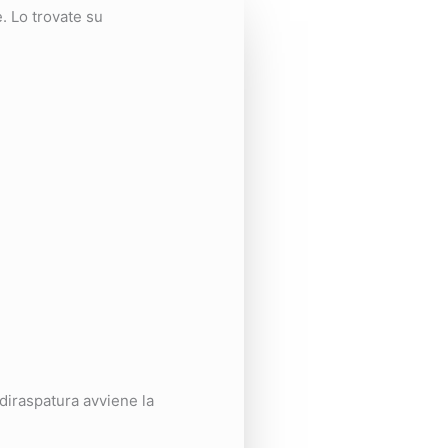
. Lo trovate su
diraspatura avviene la